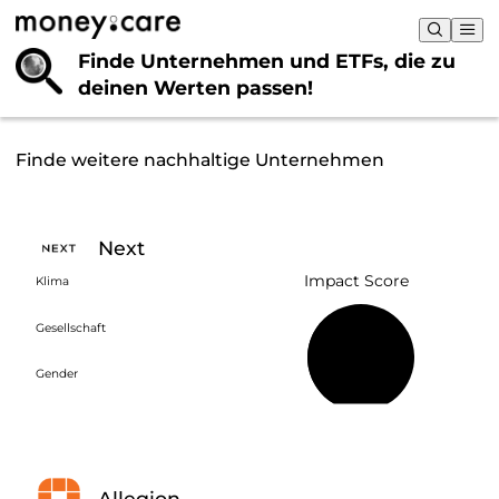
Finde Unternehmen und ETFs, die
zu
deinen Werten passen!
Finde weitere nachhaltige Unternehmen
Next
Impact Score
Klima
Gesellschaft
38 %
Gender
Allegion