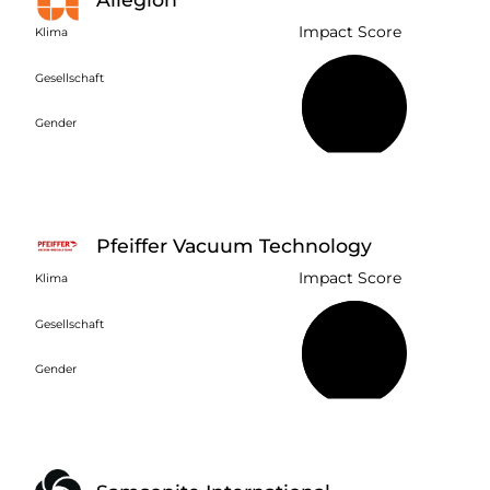
Impact Score
Klima
Gesellschaft
41 %
Gender
Pfeiffer Vacuum Technology
Impact Score
Klima
Gesellschaft
57 %
Gender