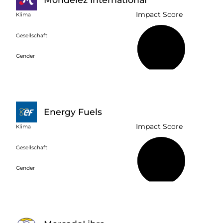
Impact Score
Klima
Gesellschaft
46 %
Gender
Energy Fuels
Impact Score
Klima
Gesellschaft
26 %
Gender