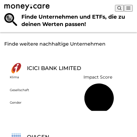
Finde Unternehmen und ETFs, die
zu
deinen Werten passen!
Finde weitere nachhaltige Unternehmen
ICICI BANK LIMITED
Impact Score
Klima
Gesellschaft
47 %
Gender
QIAGEN