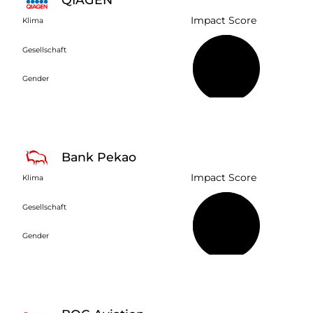
Impact Score
Klima
Gesellschaft
53 %
Gender
Bank Pekao
Impact Score
Klima
Gesellschaft
60 %
Gender