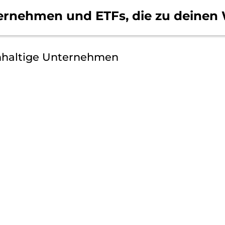
ernehmen und ETFs, die
zu deinen 
hhaltige Unternehmen