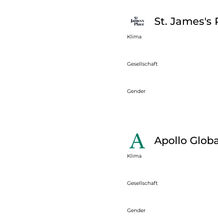
St. James's 
Klima
Gesellschaft
Gender
Apollo Glo
Klima
Gesellschaft
Gender