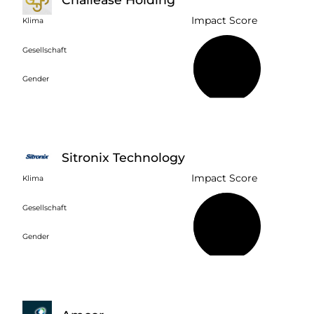
Impact Score
Klima
Gesellschaft
32 %
Gender
Sitronix Technology
Impact Score
Klima
Gesellschaft
48 %
Gender