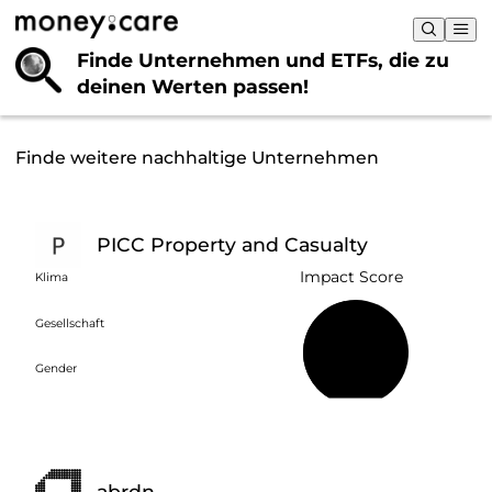
Finde Unternehmen und ETFs, die
zu
deinen Werten passen!
Finde weitere nachhaltige Unternehmen
PICC Property and Casualty
Impact Score
Klima
Gesellschaft
46 %
Gender
abrdn