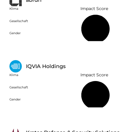
Impact Score
Klima
Gesellschaft
60 %
Gender
IQVIA Holdings
Impact Score
Klima
Gesellschaft
32 %
Gender