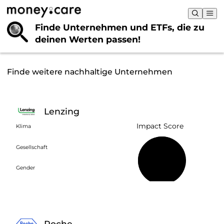
Finde Unternehmen und ETFs, die
zu
deinen Werten passen!
Finde weitere nachhaltige Unternehmen
Lenzing
Impact Score
Klima
Gesellschaft
58 %
Gender
Roche