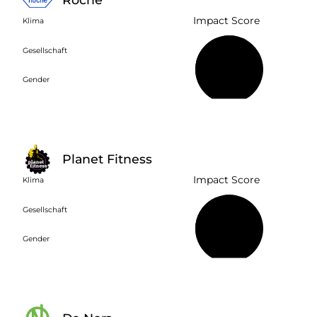
Impact Score
Klima
Gesellschaft
60 %
Gender
Planet Fitness
Impact Score
Klima
Gesellschaft
40 %
Gender