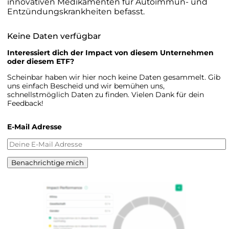
innovativen Medikamenten für Autoimmun- und
Entzündungskrankheiten befasst.
Keine Daten verfügbar
Interessiert dich der Impact von diesem Unternehmen
oder diesem ETF?
Scheinbar haben wir hier noch keine Daten gesammelt. Gib
uns einfach Bescheid und wir bemühen uns,
schnellstmöglich Daten zu finden. Vielen Dank für dein
Feedback!
E-Mail Adresse
Benachrichtige mich