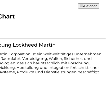
Aktionen
Chart
bung Lockheed Martin
tin Corporation ist ein weltweit tätiges Unternehmen
d Raumfahrt, Verteidigung, Waffen, Sicherheit und
ologien, das sich hauptsächlich mit Forschung,
icklung, Herstellung und Integration fortschrittlicher
ysteme, Produkte und Dienstleistungen beschäftigt.