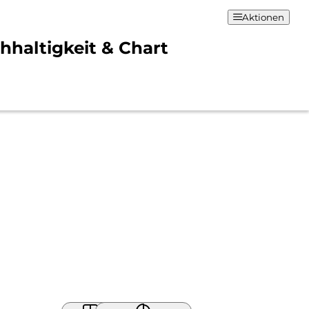
Aktionen
haltigkeit & Chart