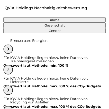
IQVIA Holdings Nachhaltigkeitsbewertung
Klima
Gesellschaft
Gender
Erneuerbare Energien
Für IQVIA Holdings liegen hierzu keine Daten vor.
Treibhausgas-Emissionen
Grenzwert laut Methode: min. 100 %
Für IQVIA Holdings liegen hierzu keine Daten vor.
Lieferkette
Grenzwert laut Methode: max. 100 % des CO₂-Budgets
Für IQVIA Holdings liegen hierzu keine Daten vor.
Recycling von Abfällen
Grenzwert laut Methode: max. 100 % des CO₂-Budgets