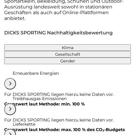
Sportartikeln, Bekleidung, Schuhen und Outdoor-
Ausrüstung landesweit sowohl in stationären
Geschäften als auch auf Online-Plattformen
anbietet.
DICKS SPORTING Nachhaltigkeitsbewertung
Klima
Gesellschaft
Gender
Erneuerbare Energien
Für DICKS SPORTING liegen hierzu keine Daten vor.
Treibhausgas-Emissionen
Grenzwert laut Methode: min. 100 %
Für DICKS SPORTING liegen hierzu keine Daten vor.
Lieferkette
Grenzwert laut Methode: max. 100 % des CO₂-Budgets