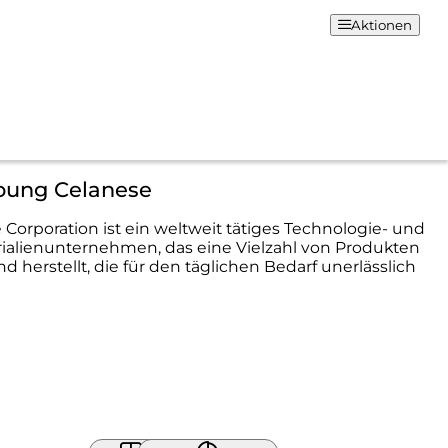
Aktionen
bung Celanese
 Corporation ist ein weltweit tätiges Technologie- und
ialienunternehmen, das eine Vielzahl von Produkten
d herstellt, die für den täglichen Bedarf unerlässlich