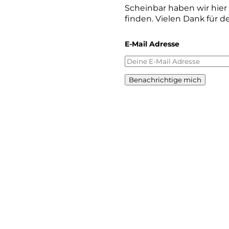
Scheinbar haben wir hie
finden. Vielen Dank für d
E-Mail Adresse
Benachrichtige mich