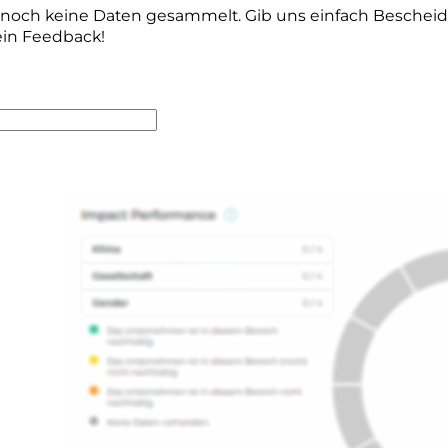
r noch keine Daten gesammelt. Gib uns einfach Beschei
ein Feedback!