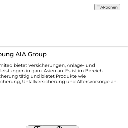
Aktionen
bung AIA Group
mited bietet Versicherungen, Anlage- und
leistungen in ganz Asien an. Es ist im Bereich
herung tätig und bietet Produkte wie
cherung, Unfallversicherung und Altersvorsorge an.