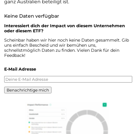
ganz Australien beteiligt ist.
Keine Daten verfügbar
Interessiert dich der Impact von diesem Unternehmen
oder diesem ETF?
Scheinbar haben wir hier noch keine Daten gesammelt. Gib
uns einfach Bescheid und wir bemühen uns,
schnellstmöglich Daten zu finden. Vielen Dank für dein
Feedback!
E-Mail Adresse
Benachrichtige mich