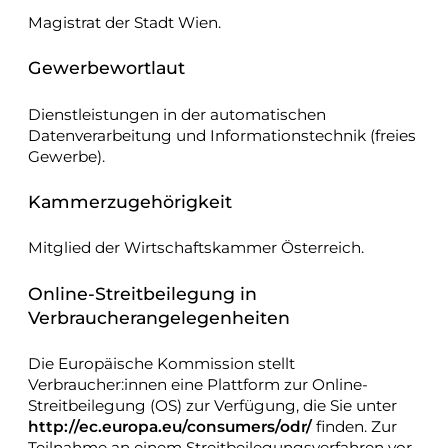
Magistrat der Stadt Wien.
Gewerbewortlaut
Dienstleistungen in der automatischen
Datenverarbeitung und Informationstechnik (freies
Gewerbe).
Kammerzugehörigkeit
Mitglied der Wirtschaftskammer Österreich.
Online-Streitbeilegung in
Verbraucherangelegenheiten
Die Europäische Kommission stellt
Verbraucher:innen eine Plattform zur Online-
Streitbeilegung (OS) zur Verfügung, die Sie unter
http://ec.europa.eu/consumers/odr/
finden. Zur
Teilnahme an einem Streitbeilegungsverfahren vor