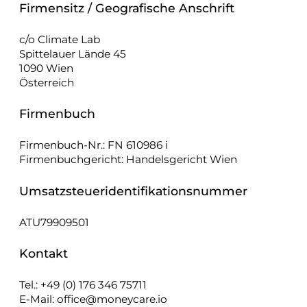
Firmensitz / Geografische Anschrift
c/o Climate Lab
Spittelauer Lände 45
1090 Wien
Österreich
Firmenbuch
Firmenbuch-Nr.: FN 610986 i
Firmenbuchgericht: Handelsgericht Wien
Umsatzsteueridentifikationsnummer
ATU79909501
Kontakt
Tel.: +49 (0) 176 346 75711
E-Mail: office@moneycare.io