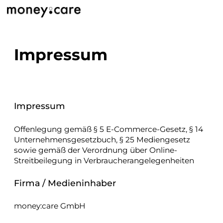
Impressum
Impressum
Offenlegung gemäß § 5 E-Commerce-Gesetz, § 14
Unternehmensgesetzbuch, § 25 Mediengesetz
sowie gemäß der Verordnung über Online-
Streitbeilegung in Verbraucherangelegenheiten
Firma / Medieninhaber
money:care GmbH