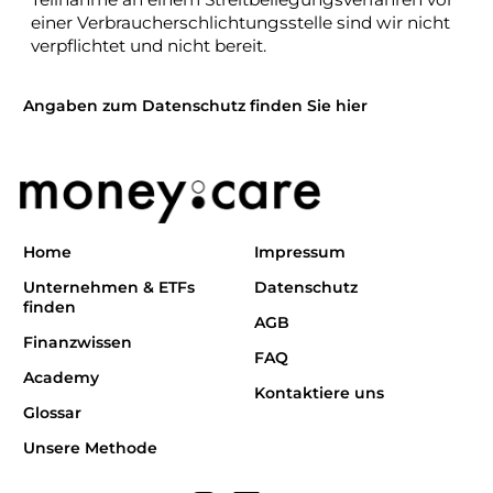
einer Verbraucherschlichtungsstelle sind wir nicht
verpflichtet und nicht bereit.
Angaben zum Datenschutz finden Sie hier
Home
Impressum
Unternehmen & ETFs
Datenschutz
finden
AGB
Finanzwissen
FAQ
Academy
Kontaktiere uns
Glossar
Unsere Methode