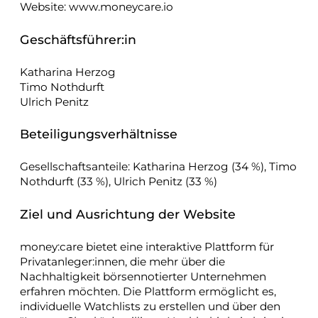
Website: www.moneycare.io
Geschäftsführer:in
Katharina Herzog
Timo Nothdurft
Ulrich Penitz
Beteiligungsverhältnisse
Gesellschaftsanteile: Katharina Herzog (34 %), Timo
Nothdurft (33 %), Ulrich Penitz (33 %)
Ziel und Ausrichtung der Website
money:care bietet eine interaktive Plattform für
Privatanleger:innen, die mehr über die
Nachhaltigkeit börsennotierter Unternehmen
erfahren möchten. Die Plattform ermöglicht es,
individuelle Watchlists zu erstellen und über den