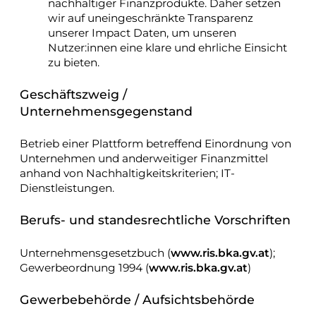
nachhaltiger Finanzprodukte. Daher setzen
wir auf uneingeschränkte Transparenz
unserer Impact Daten, um unseren
Nutzer:innen eine klare und ehrliche Einsicht
zu bieten.
Geschäftszweig /
Unternehmensgegenstand
Betrieb einer Plattform betreffend Einordnung von
Unternehmen und anderweitiger Finanzmittel
anhand von Nachhaltigkeitskriterien; IT-
Dienstleistungen.
Berufs- und standesrechtliche Vorschriften
Unternehmensgesetzbuch (
www.ris.bka.gv.at
);
Gewerbeordnung 1994 (
www.ris.bka.gv.at
)
Gewerbebehörde / Aufsichtsbehörde