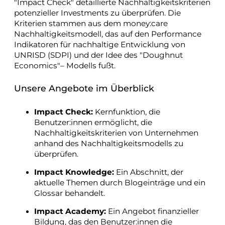
"Impact Check" detaillierte Nachhaltigkeitskriterien
potenzieller Investments zu überprüfen. Die
Kriterien stammen aus dem money:care
Nachhaltigkeitsmodell, das auf den Performance
Indikatoren für nachhaltige Entwicklung von
UNRISD (SDPI) und der Idee des "Doughnut
Economics"– Modells fußt.
Unsere Angebote im Überblick
Impact Check:
Kernfunktion, die
Benutzer:innen ermöglicht, die
Nachhaltigkeitskriterien von Unternehmen
anhand des Nachhaltigkeitsmodells zu
überprüfen.
Impact Knowledge:
Ein Abschnitt, der
aktuelle Themen durch Blogeinträge und ein
Glossar behandelt.
Impact Academy:
Ein Angebot finanzieller
Bildung, das den Benutzer:innen die