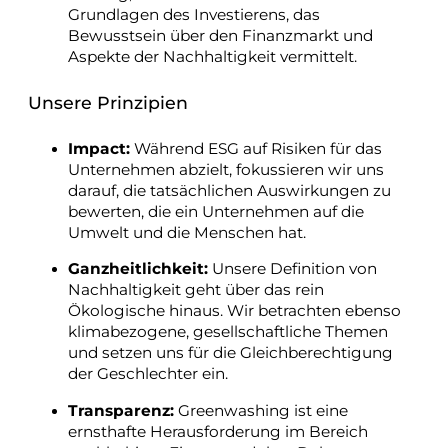
Grundlagen des Investierens, das
Bewusstsein über den Finanzmarkt und
Aspekte der Nachhaltigkeit vermittelt.
Unsere Prinzipien
Impact:
Während ESG auf Risiken für das
Unternehmen abzielt, fokussieren wir uns
darauf, die tatsächlichen Auswirkungen zu
bewerten, die ein Unternehmen auf die
Umwelt und die Menschen hat.
Ganzheitlichkeit:
Unsere Definition von
Nachhaltigkeit geht über das rein
Ökologische hinaus. Wir betrachten ebenso
klimabezogene, gesellschaftliche Themen
und setzen uns für die Gleichberechtigung
der Geschlechter ein.
Transparenz:
Greenwashing ist eine
ernsthafte Herausforderung im Bereich