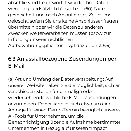
abschließend beantwortet wurde. Ihre Daten
werden grundsätzlich für sechzig (60) Tage
gespeichert und nach Ablauf dieses Zeitraums
gelöscht, sofern Sie uns keine Anschlussanfragen
übermitteln oder wir die Daten zu anderen
Zwecken weiterverarbeiten müssen (bspw zur
Erfüllung unserer rechtlichen
Aufbewahrungspflichten – vgl dazu Punkt 6.6).
6.3 Anlassfallbezogene Zusendungen per
E-Mail
(a)
Art und Umfang der Datenverarbeitung
: Auf
unserer Website haben Sie die Möglichkeit, sich an
verschieden Stellen für einmalige oder
wiederkehrende werbliche E-Mail-Zusendungen
anzumelden. Dabei kann es sich etwa um eine
Anfrage für einen Demo-Termin bezüglich unseres
AI-Tools für Unternehmen, um die
Benachrichtigung über die Aufnahme bestimmter
Unternehmen in Bezug auf unseren "Impact