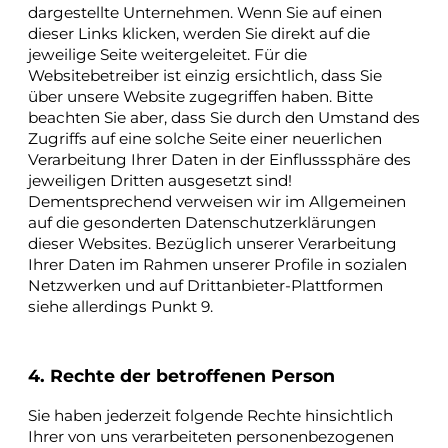
dargestellte Unternehmen. Wenn Sie auf einen
dieser Links klicken, werden Sie direkt auf die
jeweilige Seite weitergeleitet. Für die
Websitebetreiber ist einzig ersichtlich, dass Sie
über unsere Website zugegriffen haben. Bitte
beachten Sie aber, dass Sie durch den Umstand des
Zugriffs auf eine solche Seite einer neuerlichen
Verarbeitung Ihrer Daten in der Einflusssphäre des
jeweiligen Dritten ausgesetzt sind!
Dementsprechend verweisen wir im Allgemeinen
auf die gesonderten Datenschutzerklärungen
dieser Websites. Bezüglich unserer Verarbeitung
Ihrer Daten im Rahmen unserer Profile in sozialen
Netzwerken und auf Drittanbieter-Plattformen
siehe allerdings Punkt 9.
4. Rechte der betroffenen Person
Sie haben jederzeit folgende Rechte hinsichtlich
Ihrer von uns verarbeiteten personenbezogenen