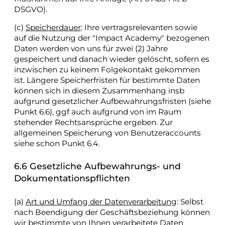
DSGVO).
(c)
Speicherdauer
: Ihre vertragsrelevanten sowie
auf die Nutzung der "Impact Academy" bezogenen
Daten werden von uns für zwei (2) Jahre
gespeichert und danach wieder gelöscht, sofern es
inzwischen zu keinem Folgekontakt gekommen
ist. Längere Speicherfristen für bestimmte Daten
können sich in diesem Zusammenhang insb
aufgrund gesetzlicher Aufbewahrungsfristen (siehe
Punkt 6.6), ggf auch aufgrund von im Raum
stehender Rechtsansprüche ergeben. Zur
allgemeinen Speicherung von Benutzeraccounts
siehe schon Punkt 6.4.
6.6 Gesetzliche Aufbewahrungs- und
Dokumentationspflichten
(a)
Art und Umfang der Datenverarbeitung
: Selbst
nach Beendigung der Geschäftsbeziehung können
wir bestimmte von Ihnen verarbeitete Daten