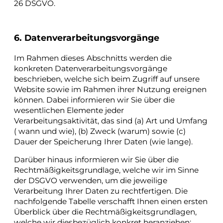
26 DSGVO.
6. Datenverarbeitungsvorgänge
Im Rahmen dieses Abschnitts werden die
konkreten Datenverarbeitungsvorgänge
beschrieben, welche sich beim Zugriff auf unsere
Website sowie im Rahmen ihrer Nutzung ereignen
können. Dabei informieren wir Sie über die
wesentlichen Elemente jeder
Verarbeitungsaktivität, das sind (a) Art und Umfang
( wann und wie), (b) Zweck (warum) sowie (c)
Dauer der Speicherung Ihrer Daten (wie lange).
Darüber hinaus informieren wir Sie über die
Rechtmäßigkeitsgrundlage, welche wir im Sinne
der DSGVO verwenden, um die jeweilige
Verarbeitung Ihrer Daten zu rechtfertigen. Die
nachfolgende Tabelle verschafft Ihnen einen ersten
Überblick über die Rechtmäßigkeitsgrundlagen,
welche wir diesbezüglich konkret heranziehen: