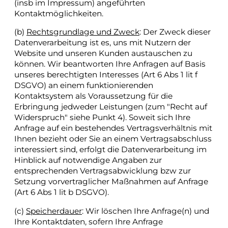
(insb im Impressum) angeführten
Kontaktmöglichkeiten.
(b)
Rechtsgrundlage und Zweck
: Der Zweck dieser
Datenverarbeitung ist es, uns mit Nutzern der
Website und unseren Kunden austauschen zu
können. Wir beantworten Ihre Anfragen auf Basis
unseres berechtigten Interesses (Art 6 Abs 1 lit f
DSGVO) an einem funktionierenden
Kontaktsystem als Voraussetzung für die
Erbringung jedweder Leistungen (zum "Recht auf
Widerspruch" siehe Punkt 4). Soweit sich Ihre
Anfrage auf ein bestehendes Vertragsverhältnis mit
Ihnen bezieht oder Sie an einem Vertragsabschluss
interessiert sind, erfolgt die Datenverarbeitung im
Hinblick auf notwendige Angaben zur
entsprechenden Vertragsabwicklung bzw zur
Setzung vorvertraglicher Maßnahmen auf Anfrage
(Art 6 Abs 1 lit b DSGVO).
(c)
Speicherdauer
: Wir löschen Ihre Anfrage(n) und
Ihre Kontaktdaten, sofern Ihre Anfrage