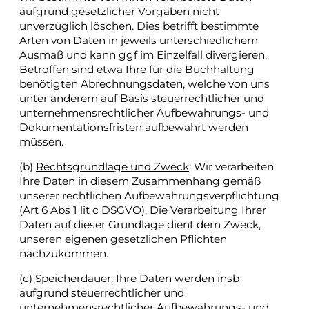
aufgrund gesetzlicher Vorgaben nicht
unverzüglich löschen. Dies betrifft bestimmte
Arten von Daten in jeweils unterschiedlichem
Ausmaß und kann ggf im Einzelfall divergieren.
Betroffen sind etwa Ihre für die Buchhaltung
benötigten Abrechnungsdaten, welche von uns
unter anderem auf Basis steuerrechtlicher und
unternehmensrechtlicher Aufbewahrungs- und
Dokumentationsfristen aufbewahrt werden
müssen.
(b)
Rechtsgrundlage und Zweck
: Wir verarbeiten
Ihre Daten in diesem Zusammenhang gemäß
unserer rechtlichen Aufbewahrungsverpflichtung
(Art 6 Abs 1 lit c DSGVO). Die Verarbeitung Ihrer
Daten auf dieser Grundlage dient dem Zweck,
unseren eigenen gesetzlichen Pflichten
nachzukommen.
(c)
Speicherdauer
: Ihre Daten werden insb
aufgrund steuerrechtlicher und
unternehmensrechtlicher Aufbewahrungs- und