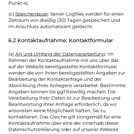
Punkt 4).
(c)
Speicherdauer
: Server-Logfiles werden für einen
Zeitraum von dreißig (30) Tagen gespeichert und
im Anschluss automatisiert gelöscht.
6.2 Kontaktaufnahme; Kontaktformular
(a)
Art und Umfang der Datenverarbeitung
: Im
Rahmen der Kontaktaufnahme mit uns über das
auf der Website bereitgestellte Kontaktformular
werden die von Ihnen bereitgestellten Angaben zur
Bearbeitung der Kontaktanfrage und der
Abwicklung Ihres Anliegens verarbeitet. Bestimmte
Angaben können Sie ggf freiwillig machen. Die
Verarbeitung Ihrer Daten ist zur Bearbeitung und
Beantwortung Ihrer Anfrage erforderlich, da wir
ansonsten keine Möglichkeit hätten, Sie zu
kontaktieren. Das Gleiche gilt sinngemäß für eine
Kontaktaufnahme über eine der innerhalb dieser
Datenschutzerklärung oder auf unserer Website