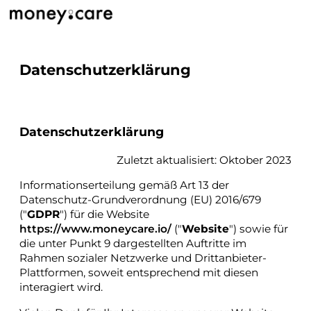
Datenschutzerklärung
Datenschutzerklärung
Zuletzt aktualisiert: Oktober 2023
Informationserteilung gemäß Art 13 der
Datenschutz-Grundverordnung (EU) 2016/679
("
GDPR
") für die Website
https://www.moneycare.io/
("
Website
") sowie für
die unter Punkt 9 dargestellten Auftritte im
Rahmen sozialer Netzwerke und Drittanbieter-
Plattformen, soweit entsprechend mit diesen
interagiert wird.