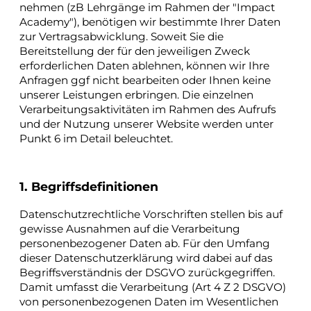
nehmen (zB Lehrgänge im Rahmen der "Impact
Academy"), benötigen wir bestimmte Ihrer Daten
zur Vertragsabwicklung. Soweit Sie die
Bereitstellung der für den jeweiligen Zweck
erforderlichen Daten ablehnen, können wir Ihre
Anfragen ggf nicht bearbeiten oder Ihnen keine
unserer Leistungen erbringen. Die einzelnen
Verarbeitungsaktivitäten im Rahmen des Aufrufs
und der Nutzung unserer Website werden unter
Punkt 6 im Detail beleuchtet.
1. Begriffsdefinitionen
Datenschutzrechtliche Vorschriften stellen bis auf
gewisse Ausnahmen auf die Verarbeitung
personenbezogener Daten ab. Für den Umfang
dieser Datenschutzerklärung wird dabei auf das
Begriffsverständnis der DSGVO zurückgegriffen.
Damit umfasst die Verarbeitung (Art 4 Z 2 DSGVO)
von personenbezogenen Daten im Wesentlichen