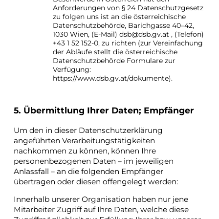
Anforderungen von § 24 Datenschutzgesetz
zu folgen uns ist an die österreichische
Datenschutzbehörde, Barichgasse 40–42,
1030 Wien, (E-Mail) dsb@dsb.gv.at , (Telefon)
+43 1 52 152-0, zu richten (zur Vereinfachung
der Abläufe stellt die österreichische
Datenschutzbehörde Formulare zur
Verfügung:
https://www.dsb.gv.at/dokumente).
5. Übermittlung Ihrer Daten; Empfänger
Um den in dieser Datenschutzerklärung
angeführten Verarbeitungstätigkeiten
nachkommen zu können, können Ihre
personenbezogenen Daten – im jeweiligen
Anlassfall – an die folgenden Empfänger
übertragen oder diesen offengelegt werden:
Innerhalb unserer Organisation haben nur jene
Mitarbeiter Zugriff auf Ihre Daten, welche diese