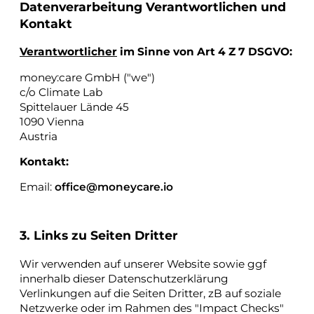
Datenverarbeitung Verantwortlichen und
Kontakt
Verantwortlicher
im Sinne von Art 4 Z 7 DSGVO:
money:care GmbH ("we")
c/o Climate Lab
Spittelauer Lände 45
1090 Vienna
Austria
Kontakt:
Email:
office@moneycare.io
3. Links zu Seiten Dritter
Wir verwenden auf unserer Website sowie ggf
innerhalb dieser Datenschutzerklärung
Verlinkungen auf die Seiten Dritter, zB auf soziale
Netzwerke oder im Rahmen des "Impact Checks"