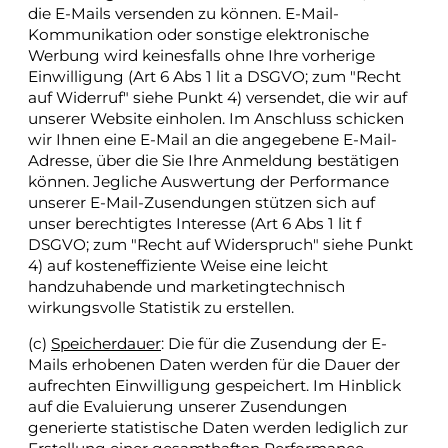
die E-Mails versenden zu können. E-Mail-
Kommunikation oder sonstige elektronische
Werbung wird keinesfalls ohne Ihre vorherige
Einwilligung (Art 6 Abs 1 lit a DSGVO; zum "Recht
auf Widerruf" siehe Punkt 4) versendet, die wir auf
unserer Website einholen. Im Anschluss schicken
wir Ihnen eine E-Mail an die angegebene E-Mail-
Adresse, über die Sie Ihre Anmeldung bestätigen
können. Jegliche Auswertung der Performance
unserer E-Mail-Zusendungen stützen sich auf
unser berechtigtes Interesse (Art 6 Abs 1 lit f
DSGVO; zum "Recht auf Widerspruch" siehe Punkt
4) auf kosteneffiziente Weise eine leicht
handzuhabende und marketingtechnisch
wirkungsvolle Statistik zu erstellen.
(c)
Speicherdauer
: Die für die Zusendung der E-
Mails erhobenen Daten werden für die Dauer der
aufrechten Einwilligung gespeichert. Im Hinblick
auf die Evaluierung unserer Zusendungen
generierte statistische Daten werden lediglich zur